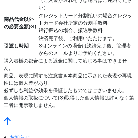
い）
クレジットカード分割払いの場合クレジッ
商品代金以外
トカード会社所定の分割手数料
の必要金額(※)
銀行振込の場合、振込手数料
決済完了後、ご利用いただけます。
引渡し時期
※オンラインの場合は決済完了後、管理者
からのメールよりご予約ください。
購入者様の都合による返金に関して応じる事はできませ
ん。
商品、表現に関する注意書き本商品に示された表現や再現
性には個人差があり、
必ずしも利益や効果を保証したものではございません。
個人情報の取扱について(※)取得した個人情報は許可なく第
三者に開示致しません。
お知らせ