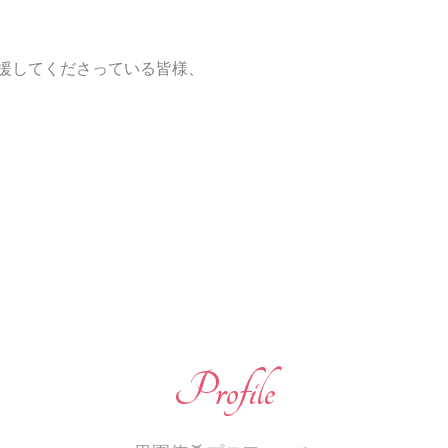
援してくださっている皆様、
Profile