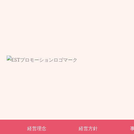
経営理念
経営方針