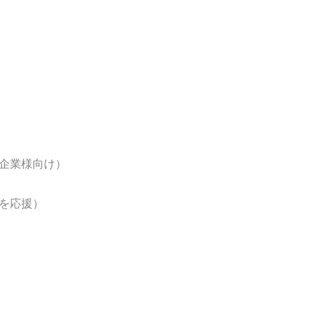
企業様向け）
を応援）