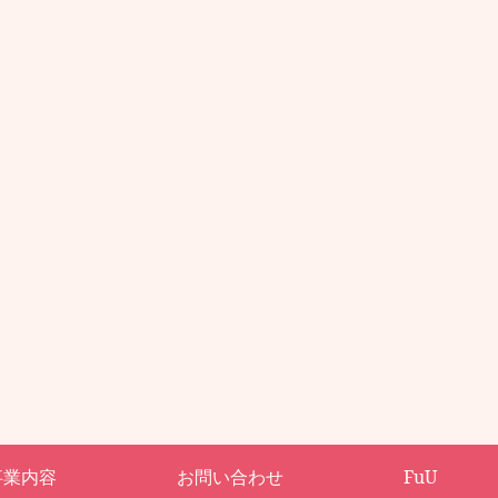
事業内容
お問い合わせ
FuU