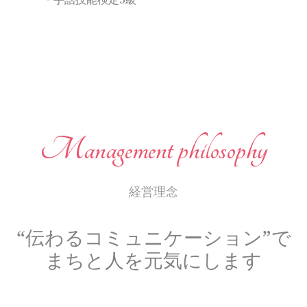
Management philosophy
経営理念
“伝わるコミュニケーション”で
まちと人を元気にします