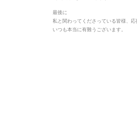
最後に
私と関わってくださっている皆様、応
いつも本当に有難うございます。