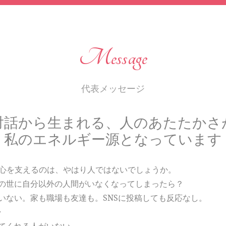
Message
代表メッセージ
対話から生まれる、人のあたたかさ
私のエネルギー源となっています
の心を支えるのは、やはり人ではないでしょうか。
の世に自分以外の人間がいなくなってしまったら？
いない。家も職場も友達も。SNSに投稿しても反応なし。
･