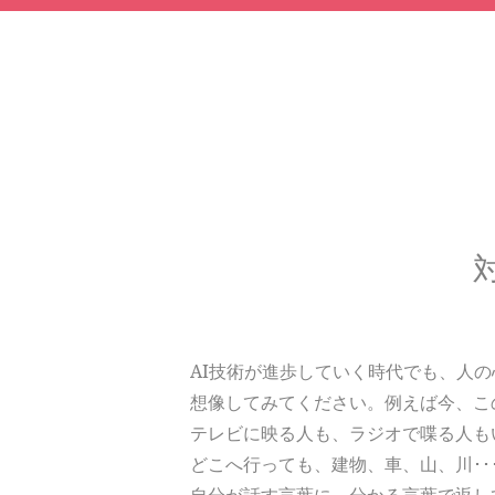
AI技術が進歩していく時代でも、人
想像してみてください。例えば今、こ
テレビに映る人も、ラジオで喋る人も
どこへ行っても、建物、車、山、川･･